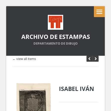
ARCHIVO DE ESTAMPAS
DEPARTAMENTO DE DIBUJO
← view all items
ISABEL IVÁN