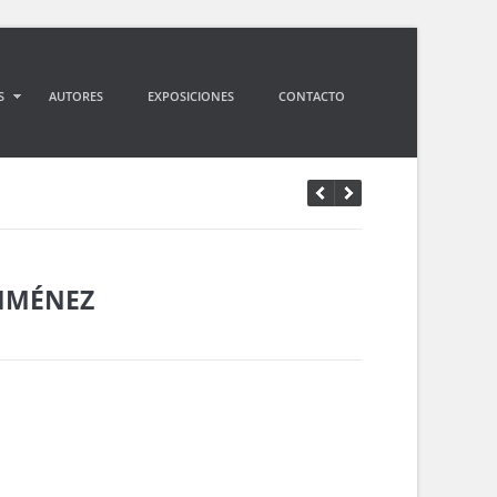
S
AUTORES
EXPOSICIONES
CONTACTO
JIMÉNEZ