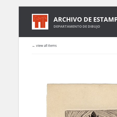
ARCHIVO DE ESTAM
DEPARTAMENTO DE DIBUJO
← view all items