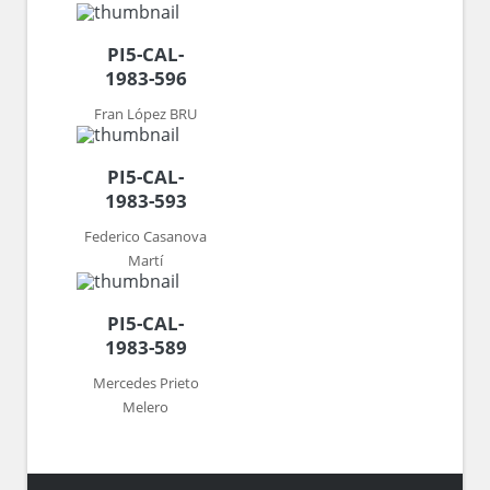
PI5-CAL-
1983-596
Fran López BRU
PI5-CAL-
1983-593
Federico Casanova
Martí
PI5-CAL-
1983-589
Mercedes Prieto
Melero