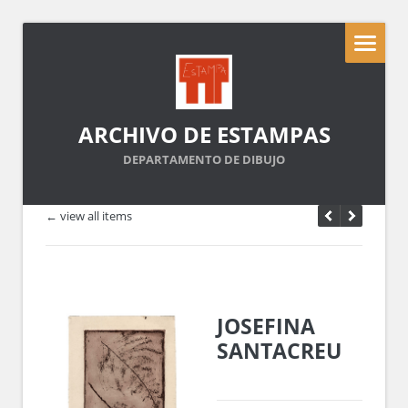
ARCHIVO DE ESTAMPAS
DEPARTAMENTO DE DIBUJO
← view all items
JOSEFINA
SANTACREU