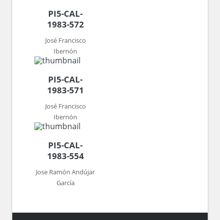
PI5-CAL-
1983-572
José Francisco
Ibernón
PI5-CAL-
1983-571
José Francisco
Ibernón
PI5-CAL-
1983-554
Jose Ramón Andújar
García