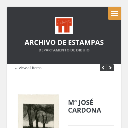
ARCHIVO DE ESTAMPAS
DEPARTAMENTO DE DIBUJO
← view all items
Mª JOSÉ
CARDONA