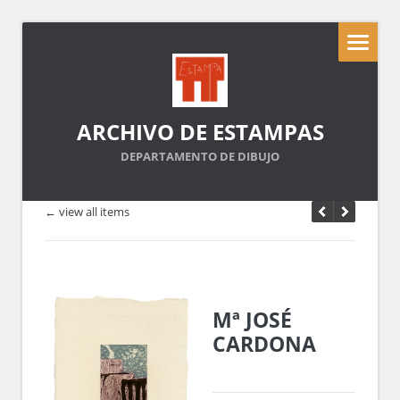
ARCHIVO DE ESTAMPAS
DEPARTAMENTO DE DIBUJO
← view all items
Mª JOSÉ
CARDONA