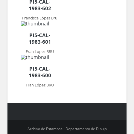
PI5-CAL-
1983-602
Francisca López Bru
PI5-CAL-
1983-601
Fran López BRU
PI5-CAL-
1983-600
Fran López BRU
Archivo de Estampas - Departamento de Dibujo