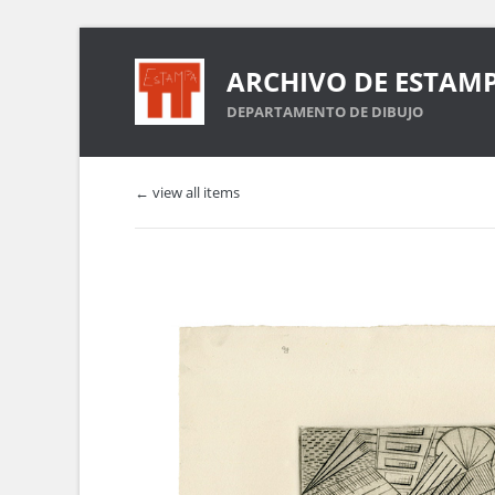
ARCHIVO DE ESTAM
DEPARTAMENTO DE DIBUJO
← view all items