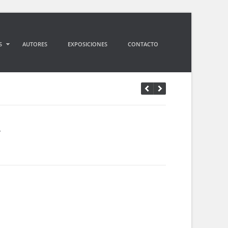
S
AUTORES
EXPOSICIONES
CONTACTO
Í