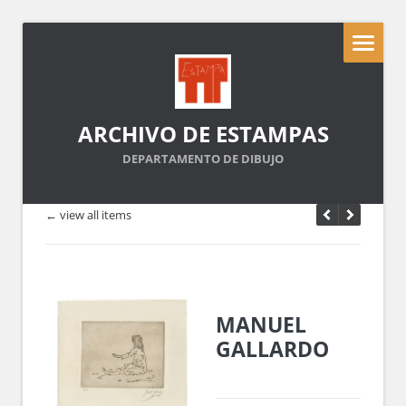
ARCHIVO DE ESTAMPAS
DEPARTAMENTO DE DIBUJO
← view all items
MANUEL
GALLARDO