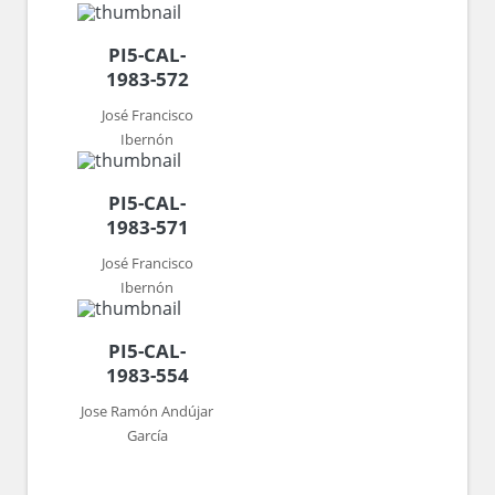
PI5-CAL-
1983-572
José Francisco
Ibernón
PI5-CAL-
1983-571
José Francisco
Ibernón
PI5-CAL-
1983-554
Jose Ramón Andújar
García