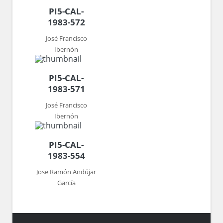
PI5-CAL-
1983-572
José Francisco
Ibernón
PI5-CAL-
1983-571
José Francisco
Ibernón
PI5-CAL-
1983-554
Jose Ramón Andújar
García