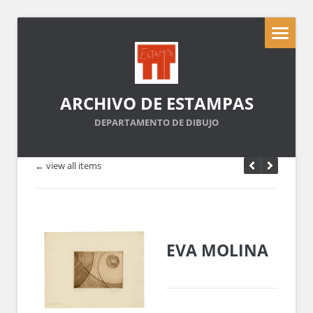
ARCHIVO DE ESTAMPAS
DEPARTAMENTO DE DIBUJO
← view all items
EVA MOLINA