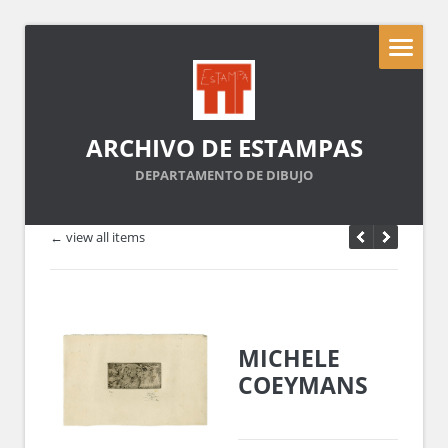
ARCHIVO DE ESTAMPAS
DEPARTAMENTO DE DIBUJO
← view all items
MICHELE
COEYMANS