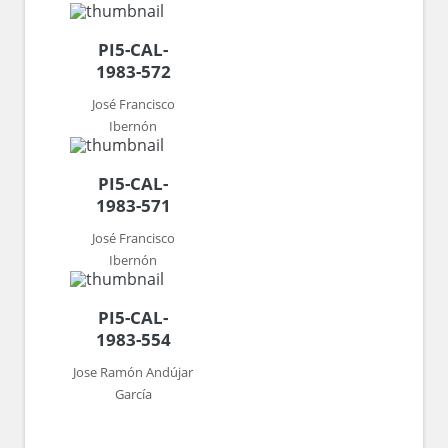
PI5-CAL-
1983-572
José Francisco
Ibernón
PI5-CAL-
1983-571
José Francisco
Ibernón
PI5-CAL-
1983-554
Jose Ramón Andújar
García