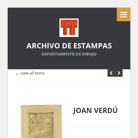
ARCHIVO DE ESTAMPAS
DEPARTAMENTO DE DIBUJO
← view all items
JOAN VERDÚ