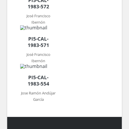
PI5-CAL-
1983-572
José Francisco
Ibernón
PI5-CAL-
1983-571
José Francisco
Ibernón
PI5-CAL-
1983-554
Jose Ramón Andújar
García