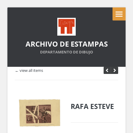
ARCHIVO DE ESTAMPAS
DEPARTAMENTO DE DIBUJO
← view all items
RAFA ESTEVE