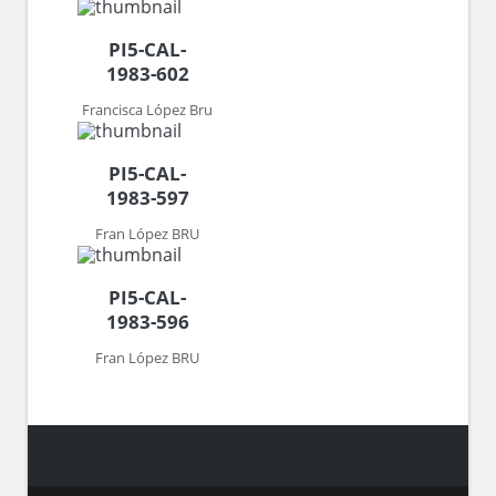
PI5-CAL-
1983-602
Francisca López Bru
PI5-CAL-
1983-597
Fran López BRU
PI5-CAL-
1983-596
Fran López BRU