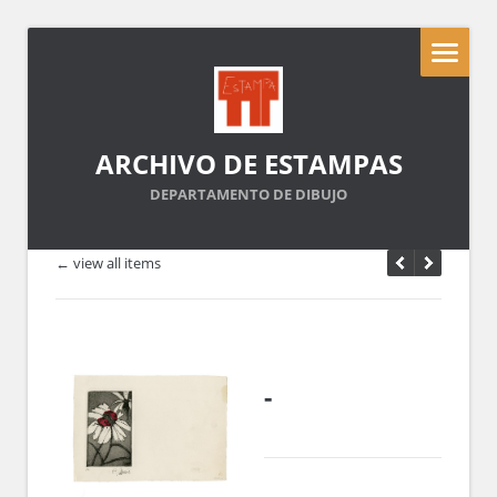
ARCHIVO DE ESTAMPAS
DEPARTAMENTO DE DIBUJO
← view all items
-