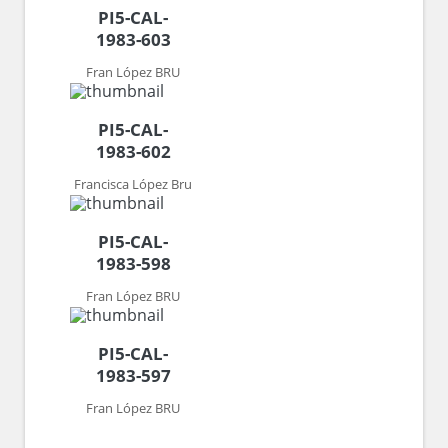
PI5-CAL-
1983-603
Fran López BRU
PI5-CAL-
1983-602
Francisca López Bru
PI5-CAL-
1983-598
Fran López BRU
PI5-CAL-
1983-597
Fran López BRU