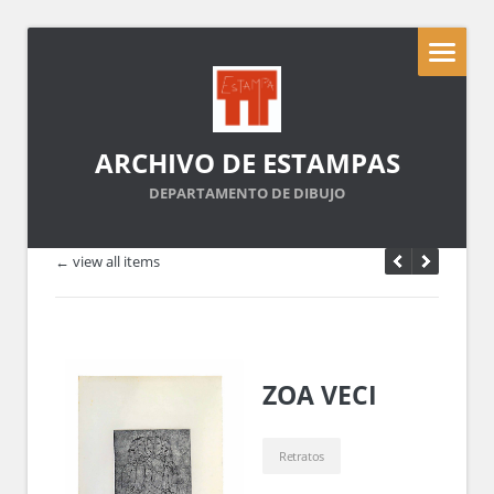
ARCHIVO DE ESTAMPAS
DEPARTAMENTO DE DIBUJO
← view all items
ZOA VECI
Retratos