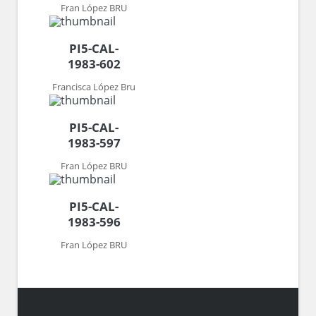
Fran López BRU
PI5-CAL-
1983-602
Francisca López Bru
PI5-CAL-
1983-597
Fran López BRU
PI5-CAL-
1983-596
Fran López BRU