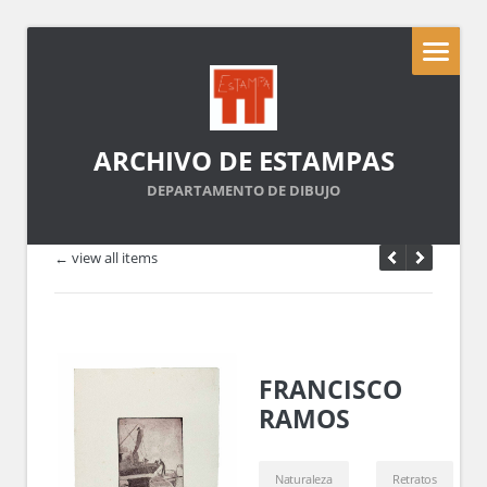
ARCHIVO DE ESTAMPAS
DEPARTAMENTO DE DIBUJO
← view all items
FRANCISCO
RAMOS
Naturaleza
Retratos