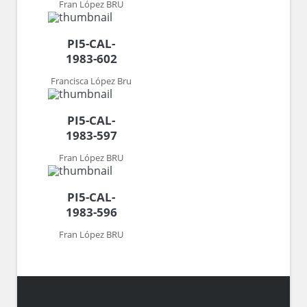
Fran López BRU
PI5-CAL-
1983-602
Francisca López Bru
PI5-CAL-
1983-597
Fran López BRU
PI5-CAL-
1983-596
Fran López BRU