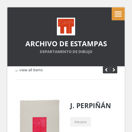
ARCHIVO DE ESTAMPAS
DEPARTAMENTO DE DIBUJO
← view all items
J. PERPIÑÁN
Retratos