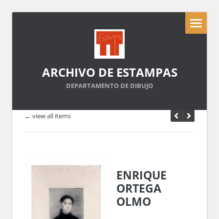
ARCHIVO DE ESTAMPAS
DEPARTAMENTO DE DIBUJO
← view all items
ENRIQUE
ORTEGA
OLMO