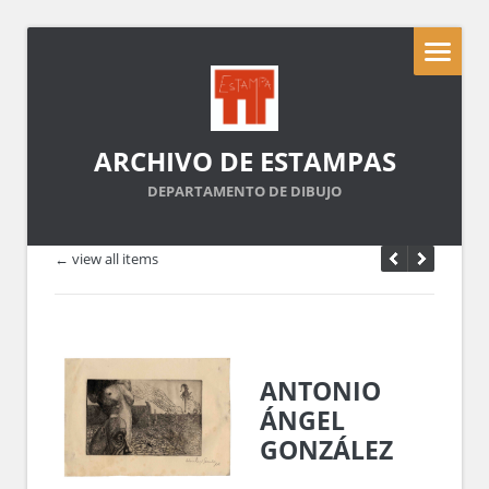
ARCHIVO DE ESTAMPAS
DEPARTAMENTO DE DIBUJO
← view all items
ANTONIO
ÁNGEL
GONZÁLEZ