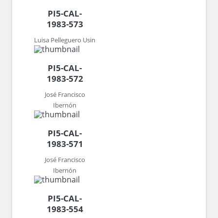
PI5-CAL-
1983-573
Luisa Pelleguero Usin
PI5-CAL-
1983-572
José Francisco
Ibernón
PI5-CAL-
1983-571
José Francisco
Ibernón
PI5-CAL-
1983-554