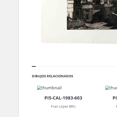
DIBUJOS RELACIONADOS
PI5-CAL-1983-603
P
Fran López BRU