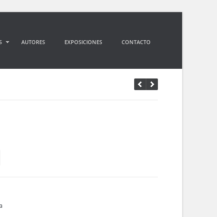
S
AUTORES
EXPOSICIONES
CONTACTO
a