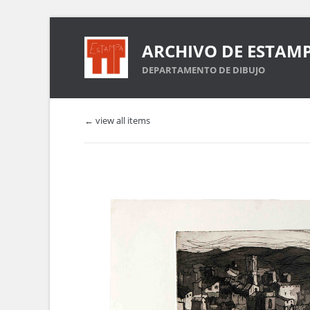
ARCHIVO DE ESTAM
DEPARTAMENTO DE DIBUJO
← view all items