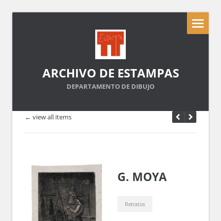
ARCHIVO DE ESTAMPAS
DEPARTAMENTO DE DIBUJO
← view all items
G. MOYA
Retratos