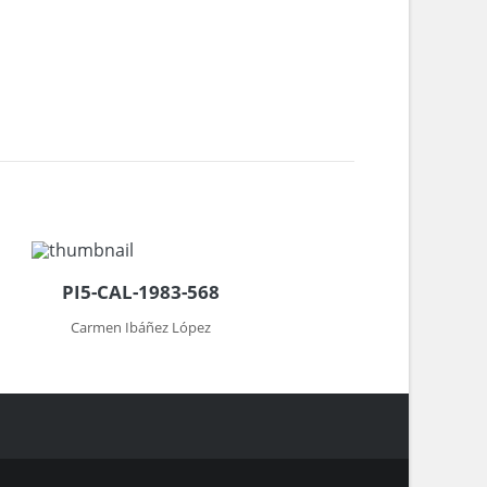
PI5-CAL-1983-568
Carmen Ibáñez López