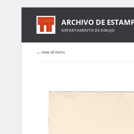
ARCHIVO DE ESTAM
DEPARTAMENTO DE DIBUJO
← view all items