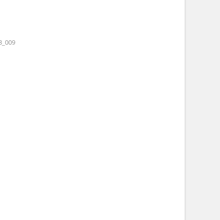
3_009