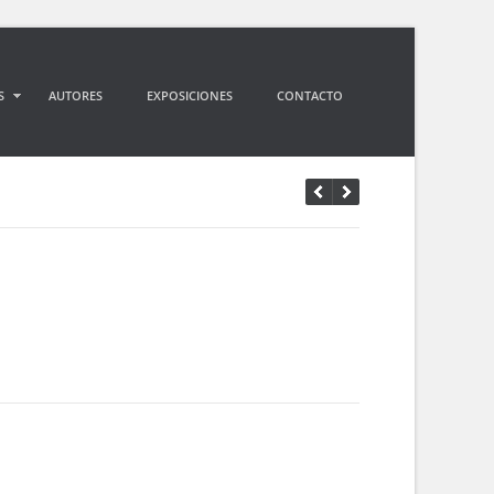
S
AUTORES
EXPOSICIONES
CONTACTO