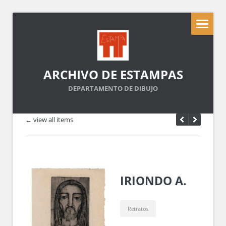
ARCHIVO DE ESTAMPAS
DEPARTAMENTO DE DIBUJO
← view all items
IRIONDO A.
Retratos