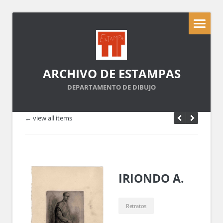
ARCHIVO DE ESTAMPAS
DEPARTAMENTO DE DIBUJO
← view all items
IRIONDO A.
Retratos