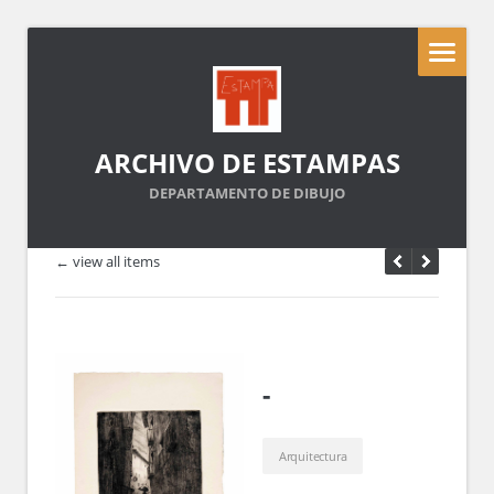
ARCHIVO DE ESTAMPAS
DEPARTAMENTO DE DIBUJO
← view all items
-
Arquitectura