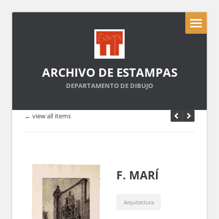
ARCHIVO DE ESTAMPAS
DEPARTAMENTO DE DIBUJO
← view all items
F. MARÍ
Arquitectura