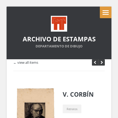
ARCHIVO DE ESTAMPAS
DEPARTAMENTO DE DIBUJO
← view all items
V. CORBÍN
Retratos