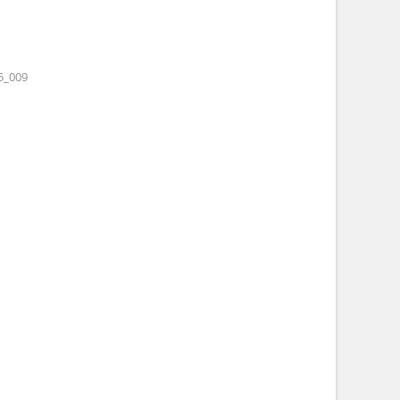
5_009