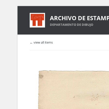
ARCHIVO DE ESTAM
DEPARTAMENTO DE DIBUJO
← view all items