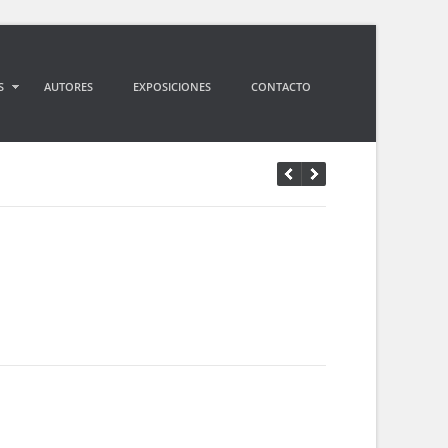
S
AUTORES
EXPOSICIONES
CONTACTO