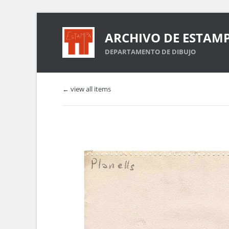
ARCHIVO DE ESTAM
DEPARTAMENTO DE DIBUJO
← view all items