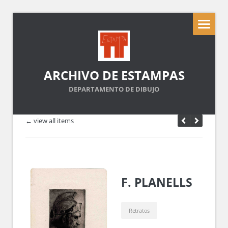
ARCHIVO DE ESTAMPAS
DEPARTAMENTO DE DIBUJO
← view all items
F. PLANELLS
Retratos