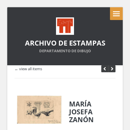
ARCHIVO DE ESTAMPAS
DEPARTAMENTO DE DIBUJO
← view all items
MARÍA
JOSEFA
ZANÓN