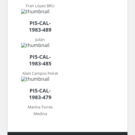
Fran López BRU
PI5-CAL-
1983-489
Julián
PI5-CAL-
1983-485
Alain Campos Peirat
PI5-CAL-
1983-479
Marina Torres
Medina