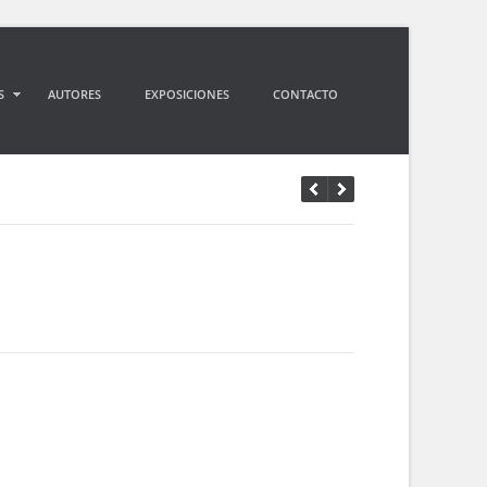
S
AUTORES
EXPOSICIONES
CONTACTO