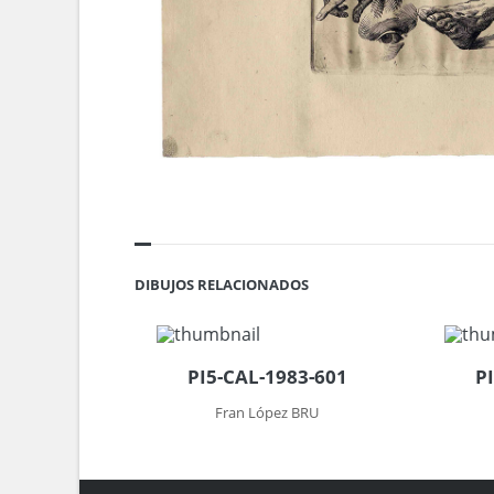
DIBUJOS RELACIONADOS
PI5-CAL-1983-601
P
Fran López BRU