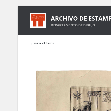
ARCHIVO DE ESTAM
DEPARTAMENTO DE DIBUJO
← view all items