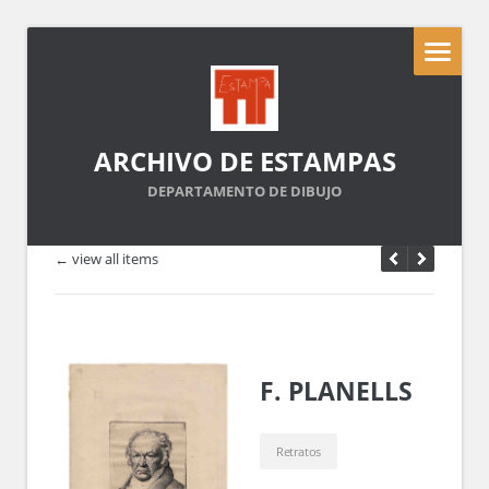
ARCHIVO DE ESTAMPAS
DEPARTAMENTO DE DIBUJO
← view all items
F. PLANELLS
Retratos