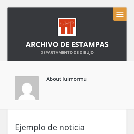
ARCHIVO DE ESTAMPAS
DEPARTAMENTO DE DIBUJO
About
luimormu
Ejemplo de noticia