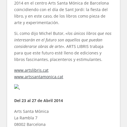
2014 en el centro Arts Santa Mónica de Barcelona
coincidiendo con el día de Sant Jordi: la fiesta del
libro, y en este caso, de los libros como pieza de
arte y experimentación.
Si, como dijo Michel Butor,
«los únicos libros que nos
interesarán en el futuro son aquellos que puedan
considerarse obras de arte».
ARTS LIBRIS trabaja
para que este futuro esté lleno de ediciones y
libros fascinantes, placenteros y estimulantes.
www.artslibris.cat
www.artssantamonica.cat
Del 23 al 27 de Abril 2014
Arts Santa Mònica
La Rambla 7
08002 Barcelona