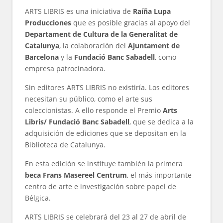
ARTS LIBRIS es una iniciativa de
Raíña Lupa
Producciones
que es posible gracias al apoyo del
Departament de Cultura de la Generalitat de
Catalunya
, la colaboración del
Ajuntament de
Barcelona
y la
Fundació Banc Sabadell
, como
empresa patrocinadora.
Sin editores ARTS LIBRIS no existiría. Los editores
necesitan su público, como el arte sus
coleccionistas. A ello responde el Premio
Arts
Libris/ Fundació Banc Sabadell
, que se dedica a la
adquisición de ediciones que se depositan en la
Biblioteca de Catalunya.
En esta edición se instituye también la primera
beca Frans Masereel Centrum
, el más importante
centro de arte e investigación sobre papel de
Bélgica.
ARTS LIBRIS se celebrará del 23 al 27 de abril de