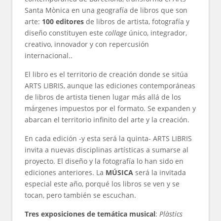
Santa Mònica en una geografía de libros que son
arte:
100 editores
de libros de artista, fotografía y
diseño constituyen este
collage
único, integrador,
creativo, innovador y con repercusión
internacional..
El libro es el territorio de creación donde se sitúa
ARTS LIBRIS, aunque las ediciones contemporáneas
de libros de artista tienen lugar más allá de los
márgenes impuestos por el formato. Se expanden y
abarcan el territorio infinito del arte y la creación.
En cada edición -y esta será la quinta- ARTS LIBRIS
invita a nuevas disciplinas artísticas a sumarse al
proyecto. El diseño y la fotografía lo han sido en
ediciones anteriores. La
MÚSICA
será la invitada
especial este año, porqué los libros se ven y se
tocan, pero también se escuchan.
Tres exposiciones de temática musical
:
Plàstics