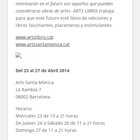
interesarán en el futuro son aquellos que puedan
considerarse obras de arte».
ARTS LIBRIS trabaja
para que este futuro esté lleno de ediciones y
libros fascinantes, placenteros y estimulantes.
www.artslibris.cat
www.artssantamonica.cat
Del 23 al 27 de Abril 2014
Arts Santa Mònica
La Rambla 7
08002 Barcelona
Horario:
Miércoles 23 de 13 a 21 horas
De Jueves 24 a Sábado 26 de 11 a 21 horas
Domingo 27 de 11 a 21 horas