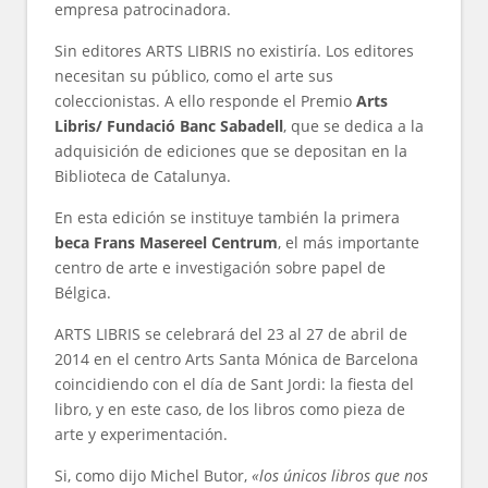
empresa patrocinadora.
Sin editores ARTS LIBRIS no existiría. Los editores
necesitan su público, como el arte sus
coleccionistas. A ello responde el Premio
Arts
Libris/ Fundació Banc Sabadell
, que se dedica a la
adquisición de ediciones que se depositan en la
Biblioteca de Catalunya.
En esta edición se instituye también la primera
beca Frans Masereel Centrum
, el más importante
centro de arte e investigación sobre papel de
Bélgica.
ARTS LIBRIS se celebrará del 23 al 27 de abril de
2014 en el centro Arts Santa Mónica de Barcelona
coincidiendo con el día de Sant Jordi: la fiesta del
libro, y en este caso, de los libros como pieza de
arte y experimentación.
Si, como dijo Michel Butor,
«los únicos libros que nos