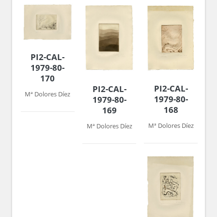
PI2-CAL-
1979-80-
170
PI2-CAL-
PI2-CAL-
Mª Dolores Díez
1979-80-
1979-80-
168
169
Mª Dolores Díez
Mª Dolores Díez