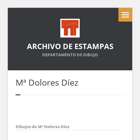
ARCHIVO DE ESTAMPAS
DEPARTAMENTO DE DIBUJO
Mª Dolores Díez
Dibujos de Mª Dolores Díez