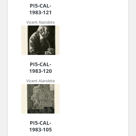
PI5-CAL-
1983-121
Vicent Alandete
PI5-CAL-
1983-120
Vicent Alandete
PI5-CAL-
1983-105