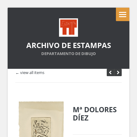
ARCHIVO DE ESTAMPAS
DEPARTAMENTO DE DIBUJO
← view all items
Mª DOLORES
DÍEZ