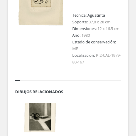
Técnica:
Aguatinta
Soporte:
37,8 x 28 cm
Dimensiones:
12 x 16,5 cm
Año:
1980
Estado de conservación:
MB
Localización:
PI2-CAL-1979-
80-167
DIBUJOS RELACIONADOS