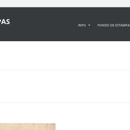
PAS
INFO
FONDO DE ESTAMPA