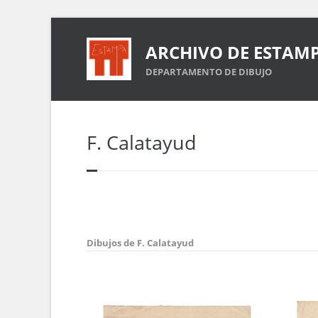
ARCHIVO DE ESTAM
DEPARTAMENTO DE DIBUJO
F. Calatayud
Dibujos de F. Calatayud