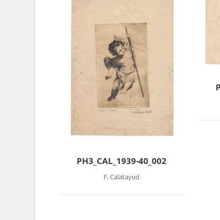
PH3_CAL_1939-40_002
F. Calatayud