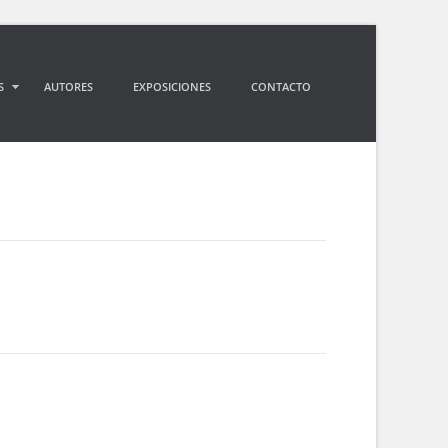
S
AUTORES
EXPOSICIONES
CONTACTO