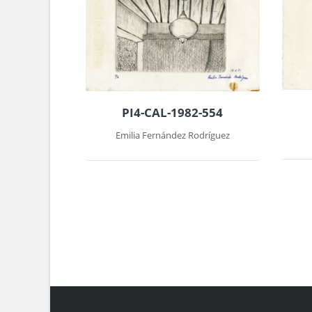
PI4-CAL-1982-554
Emilia Fernández Rodríguez