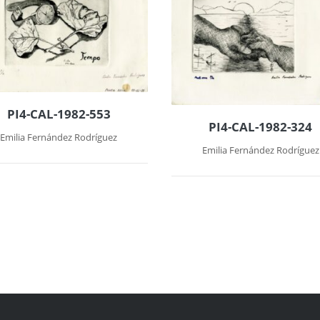
PI4-CAL-1982-553
PI4-CAL-1982-324
Emilia Fernández Rodríguez
Emilia Fernández Rodríguez