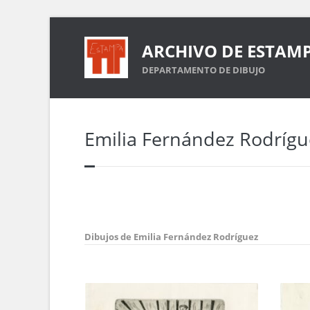
ARCHIVO DE ESTAM
DEPARTAMENTO DE DIBUJO
Emilia Fernández Rodrígu
Dibujos de Emilia Fernández Rodríguez