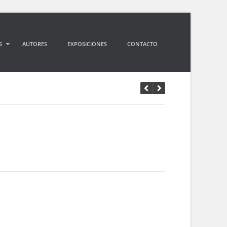
S
AUTORES
EXPOSICIONES
CONTACTO