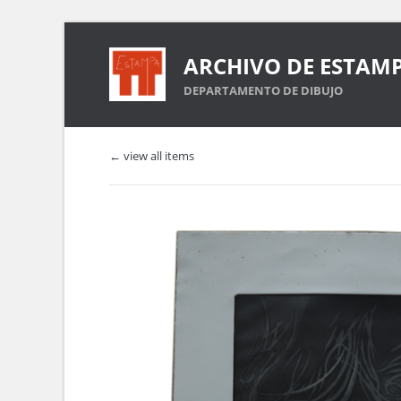
ARCHIVO DE ESTAM
DEPARTAMENTO DE DIBUJO
← view all items