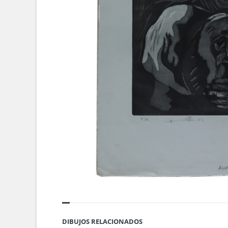
DIBUJOS RELACIONADOS