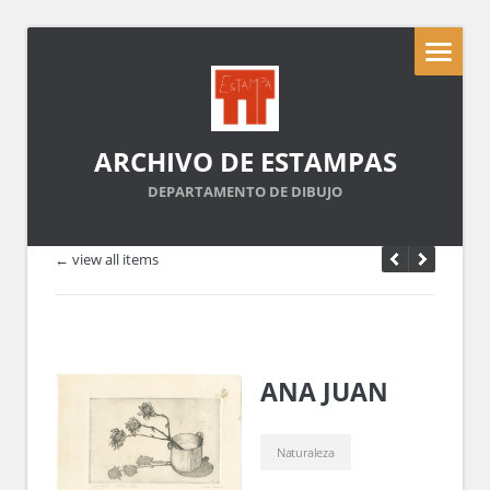
ARCHIVO DE ESTAMPAS
DEPARTAMENTO DE DIBUJO
← view all items
ANA JUAN
Naturaleza