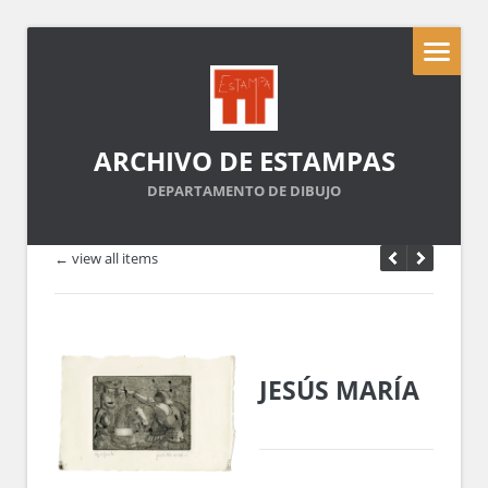
ARCHIVO DE ESTAMPAS
DEPARTAMENTO DE DIBUJO
← view all items
JESÚS MARÍA