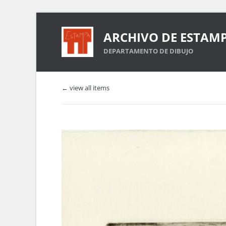
ARCHIVO DE ESTAM
DEPARTAMENTO DE DIBUJO
← view all items