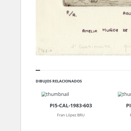
DIBUJOS RELACIONADOS
PI5-CAL-1983-603
P
Fran López BRU