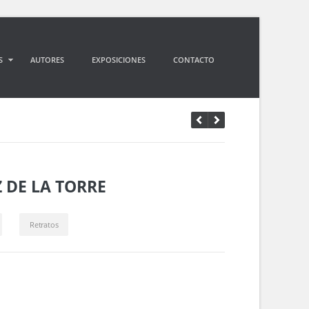
S
AUTORES
EXPOSICIONES
CONTACTO
 DE LA TORRE
Retratos