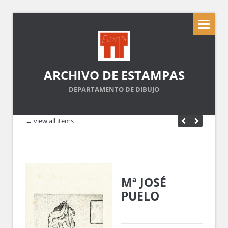
ARCHIVO DE ESTAMPAS
DEPARTAMENTO DE DIBUJO
← view all items
Mª JOSÉ
PUELO