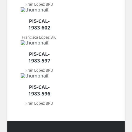
Fran López BRU
PI5-CAL-
1983-602
Francisca López Bru
PI5-CAL-
1983-597
Fran López BRU
PI5-CAL-
1983-596
Fran López BRU