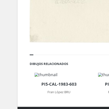
DIBUJOS RELACIONADOS
PI5-CAL-1983-603
P
Fran López BRU