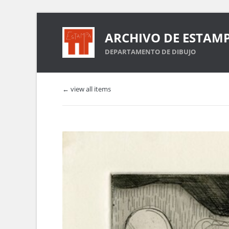
ARCHIVO DE ESTAM
DEPARTAMENTO DE DIBUJO
← view all items