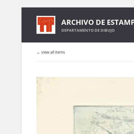
ARCHIVO DE ESTAM
DEPARTAMENTO DE DIBUJO
← view all items