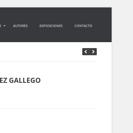
S
AUTORES
EXPOSICIONES
CONTACTO
EZ GALLEGO