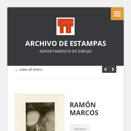
ARCHIVO DE ESTAMPAS
DEPARTAMENTO DE DIBUJO
← view all items
RAMÓN
MARCOS
Retratos