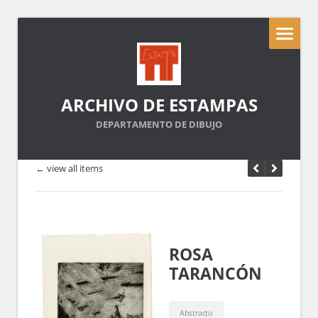
ARCHIVO DE ESTAMPAS
DEPARTAMENTO DE DIBUJO
← view all items
ROSA
TARANCÓN
Abstracto