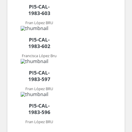
PI5-CAL-
1983-603
Fran López BRU
PI5-CAL-
1983-602
Francisca López Bru
PI5-CAL-
1983-597
Fran López BRU
PI5-CAL-
1983-596
Fran López BRU