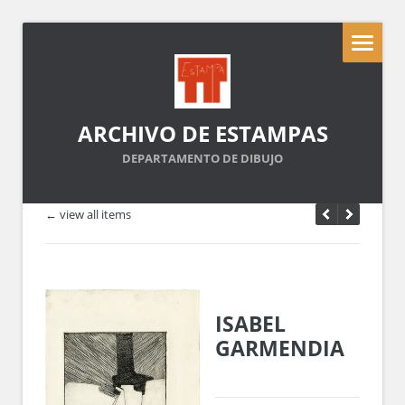
ARCHIVO DE ESTAMPAS
DEPARTAMENTO DE DIBUJO
← view all items
ISABEL
GARMENDIA