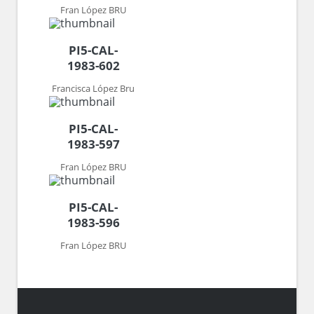
Fran López BRU
PI5-CAL-
1983-602
Francisca López Bru
PI5-CAL-
1983-597
Fran López BRU
PI5-CAL-
1983-596
Fran López BRU