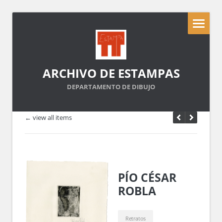
ARCHIVO DE ESTAMPAS
DEPARTAMENTO DE DIBUJO
← view all items
PÍO CÉSAR
ROBLA
Retratos