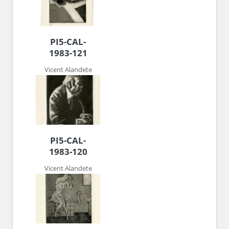
PI5-CAL-
1983-121
Vicent Alandete
PI5-CAL-
1983-120
Vicent Alandete