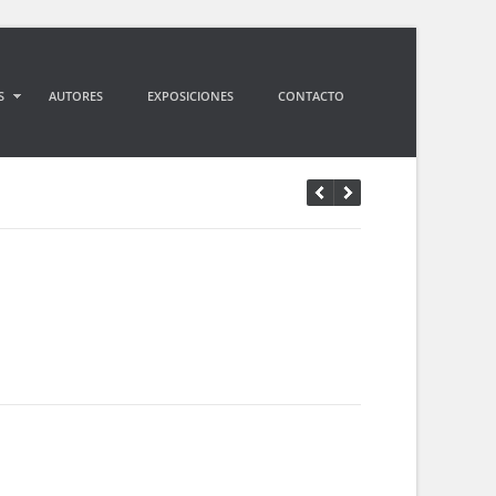
S
AUTORES
EXPOSICIONES
CONTACTO
S