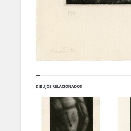
DIBUJOS RELACIONADOS