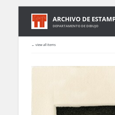
ARCHIVO DE ESTAM
DEPARTAMENTO DE DIBUJO
← view all items