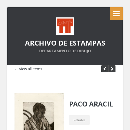
ARCHIVO DE ESTAMPAS
DEPARTAMENTO DE DIBUJO
← view all items
PACO ARACIL
Retratos