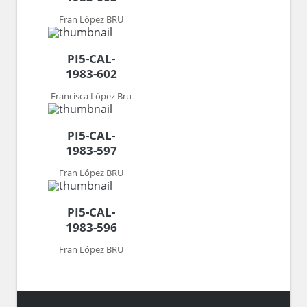
Fran López BRU
PI5-CAL-
1983-602
Francisca López Bru
PI5-CAL-
1983-597
Fran López BRU
PI5-CAL-
1983-596
Fran López BRU